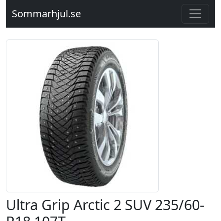
Sommarhjul.se
Ultra Grip Arctic 2 SUV 235/60-