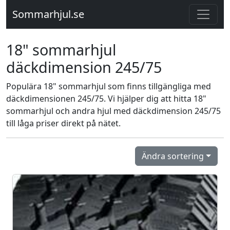
Sommarhjul.se
18" sommarhjul
däckdimension 245/75
Populära 18" sommarhjul som finns tillgängliga med
däckdimensionen 245/75. Vi hjälper dig att hitta 18"
sommarhjul och andra hjul med däckdimension 245/75
till låga priser direkt på nätet.
Ändra sortering