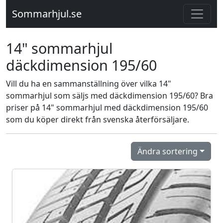
Sommarhjul.se
14" sommarhjul
däckdimension 195/60
Vill du ha en sammanställning över vilka 14"
sommarhjul som säljs med däckdimension 195/60? Bra
priser på 14" sommarhjul med däckdimension 195/60
som du köper direkt från svenska återförsäljare.
Ändra sortering