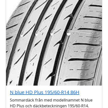
N blue HD Plus 195/60-R14 86H
Sommardäck från med modellnamnet N blue
HD Plus och däckbeteckningen 195/60-R14.