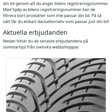
din bil genom att du anger bilens registreringsnummer.
Med hjälp av bilens registreringsnummer kan de
filtrera bort produkter som inte passar din bil. På så
sätt får du enbart däckalternativ som passar just din bil!
Aktuella erbjudanden
Nedan hittar du de senaste erbjudandena på
sommarhjul från svenska webbshoppar.