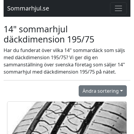
Sommarhjul.se
14" sommarhjul
däckdimension 195/75
Har du funderat över vilka 14" sommardäck som säljs
med däckdimension 195/75? Vi ger dig en
sammanställning över svenska företag som säljer 14"
sommarhjul med däckdimension 195/75 på nätet.
Ändra sortering