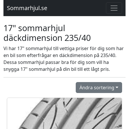
Sommarhjul.se
17" sommarhjul
däckdimension 235/40
Vi har 17" sommarhjul till vettiga priser för dig som har
en bil som efterfrågar en däckdimension på 235/40.
Dessa sommarhjul passar bra för dig som vill ha
snygga 17" sommarhjul på din bil till ett lågt pris.
Ändra sortering