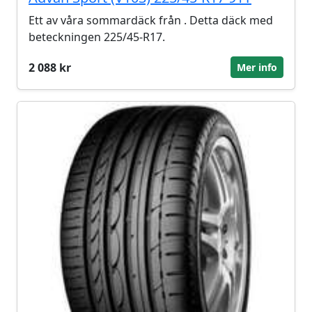
Ett av våra sommardäck från . Detta däck med
beteckningen 225/45-R17.
2 088 kr
Mer info