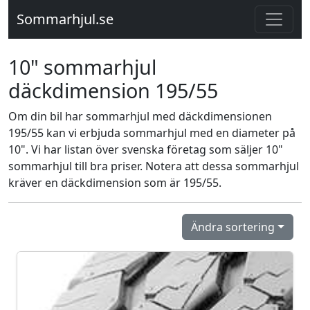
Sommarhjul.se
10" sommarhjul
däckdimension 195/55
Om din bil har sommarhjul med däckdimensionen
195/55 kan vi erbjuda sommarhjul med en diameter på
10". Vi har listan över svenska företag som säljer 10"
sommarhjul till bra priser. Notera att dessa sommarhjul
kräver en däckdimension som är 195/55.
Ändra sortering