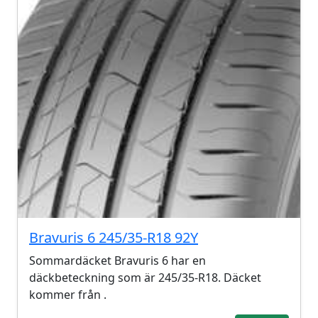
Bravuris 6 245/35-R18 92Y
Sommardäcket Bravuris 6 har en
däckbeteckning som är 245/35-R18. Däcket
kommer från .