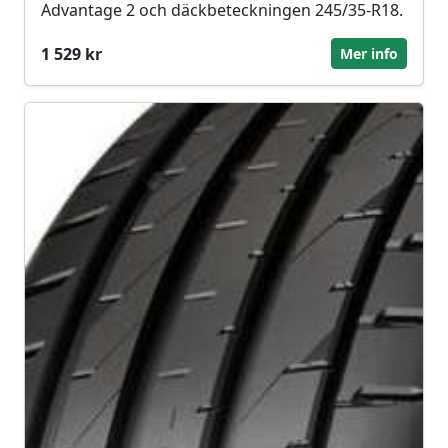
Advantage 2 och däckbeteckningen 245/35-R18.
1 529 kr
Mer info