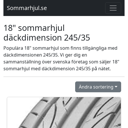
Sommarhjul.se
18" sommarhjul
däckdimension 245/35
Populära 18" sommarhjul som finns tillgängliga med
däckdimensionen 245/35. Vi ger dig en
sammanställning över svenska företag som säljer 18"
sommarhjul med däckdimension 245/35 på nätet.
Ändra sortering