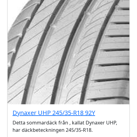
Dynaxer UHP 245/35-R18 92Y
Detta sommardäck från , kallat Dynaxer UHP,
har däckbeteckningen 245/35-R18.