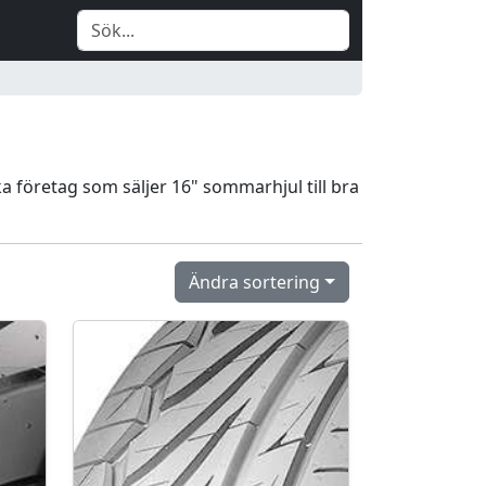
 företag som säljer 16" sommarhjul till bra
Ändra sortering