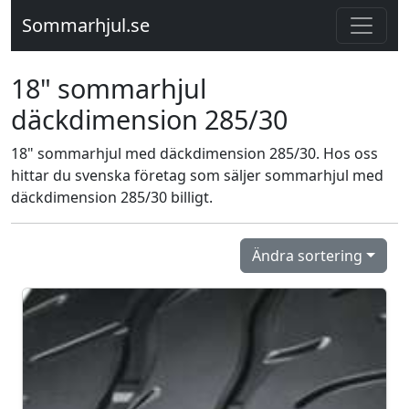
Sommarhjul.se
18" sommarhjul
däckdimension 285/30
18" sommarhjul med däckdimension 285/30. Hos oss
hittar du svenska företag som säljer sommarhjul med
däckdimension 285/30 billigt.
Ändra sortering