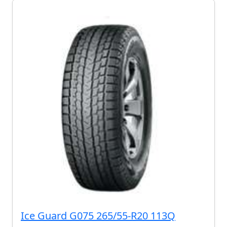
Ice Guard G075 265/55-R20 113Q