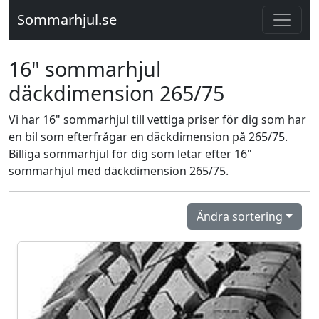
Sommarhjul.se
16" sommarhjul
däckdimension 265/75
Vi har 16" sommarhjul till vettiga priser för dig som har
en bil som efterfrågar en däckdimension på 265/75.
Billiga sommarhjul för dig som letar efter 16"
sommarhjul med däckdimension 265/75.
Ändra sortering